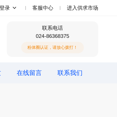
登录
客服中心
进入供求市场
联系电话
024-86368375
粉体圈认证，请放心拨打！
质
在线留言
联系我们